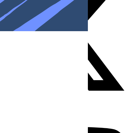
Youtube