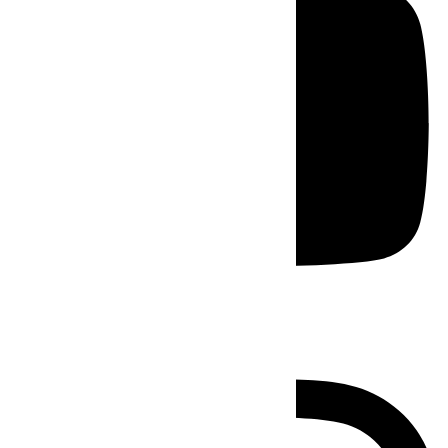
Instagram