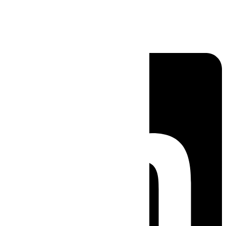
Linkedin