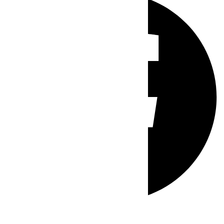
Whatsapp