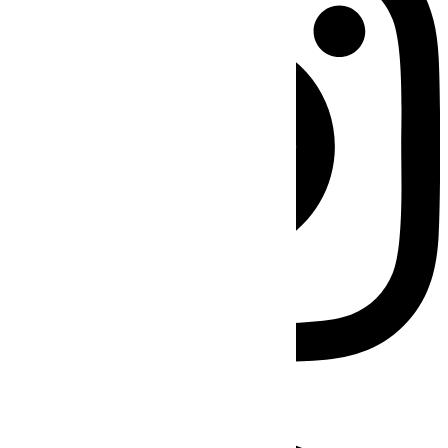
Facebook