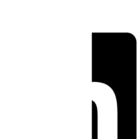
Linkedin