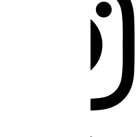
Facebook