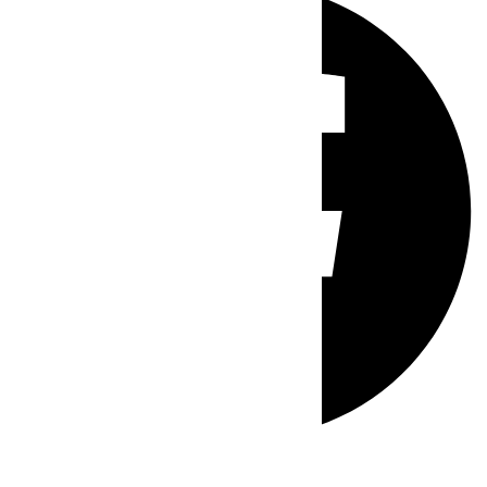
Whatsapp