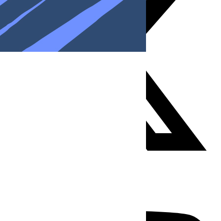
Youtube