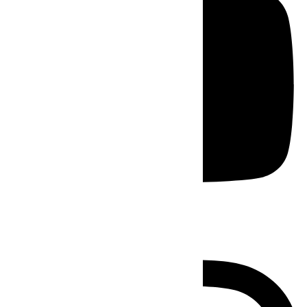
Instagram