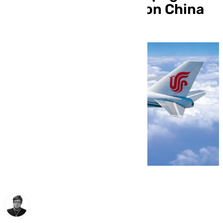
por el vuelo directo con China