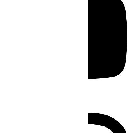
Instagram