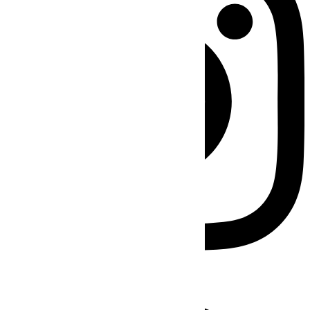
Facebook