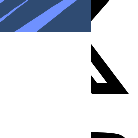
Youtube