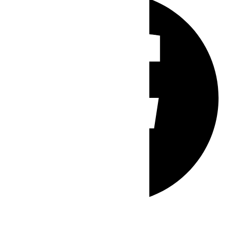
Whatsapp