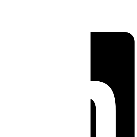
Linkedin