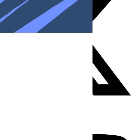
Youtube