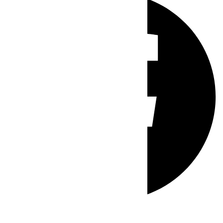
Whatsapp