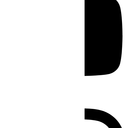
Instagram