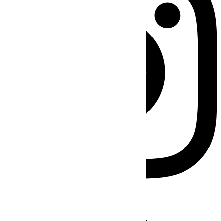
Facebook