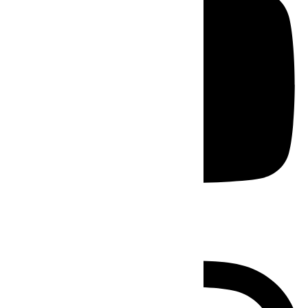
Instagram