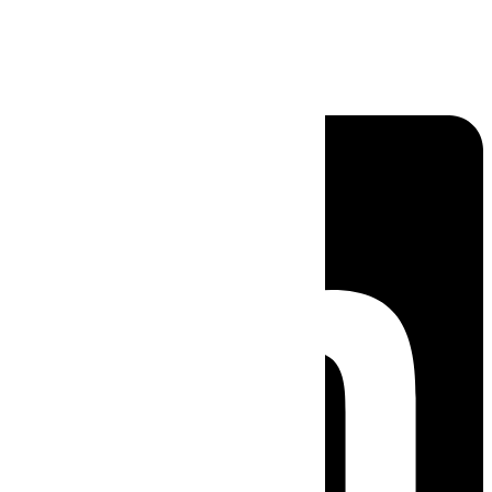
Linkedin