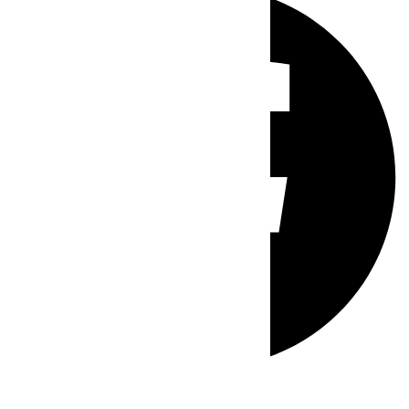
Whatsapp