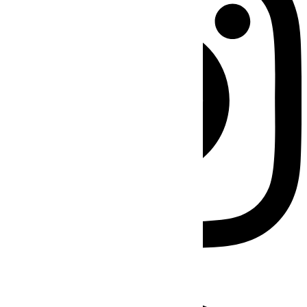
Facebook