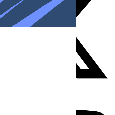
Youtube