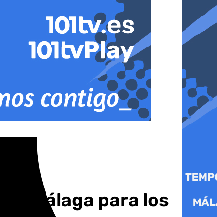
a de Málaga para los