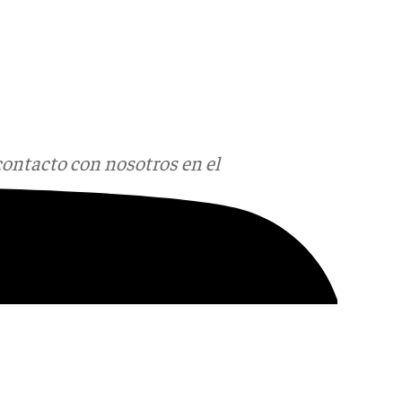
contacto con nosotros en el