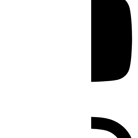
Instagram