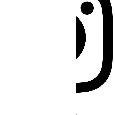
Facebook