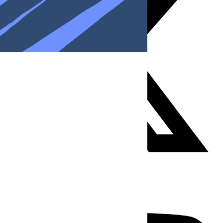
Youtube