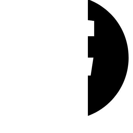
Whatsapp