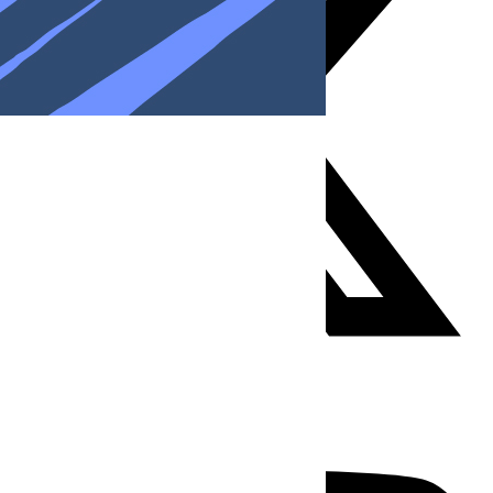
Youtube