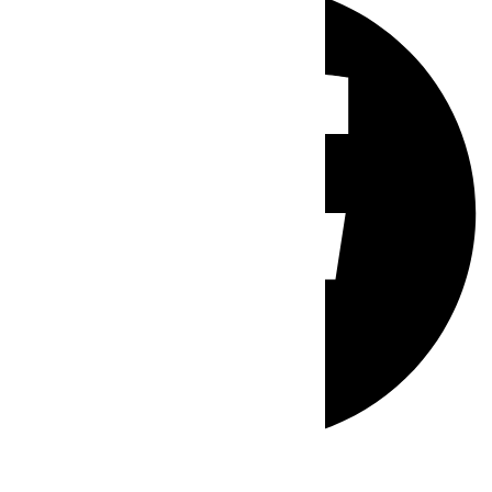
Whatsapp