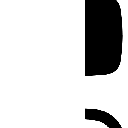
Instagram