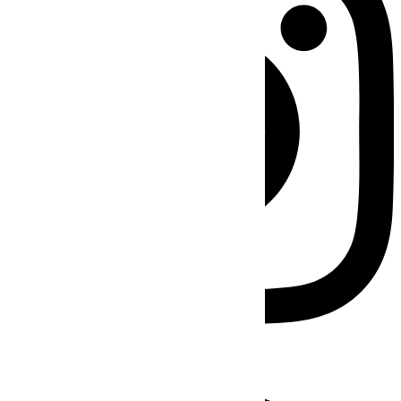
Facebook