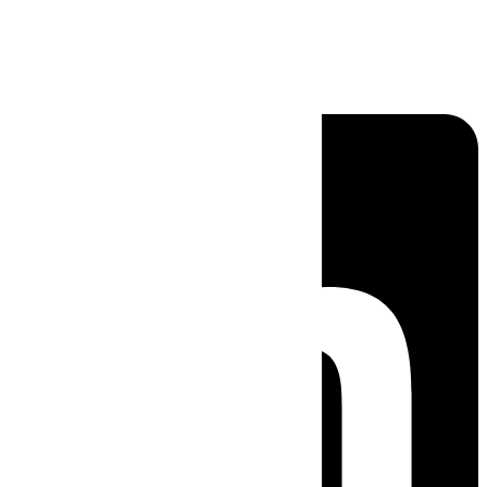
Linkedin