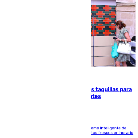
07.08.2026
El mercado de Jerez refrigera sus taquillas para
facilitar las compras a sus visitantes
El Mercado Central de Abastos estrena un sistema inteligente de
'smart lockers' que permite recoger los productos frescos en horario
de tarde y con total autonomía