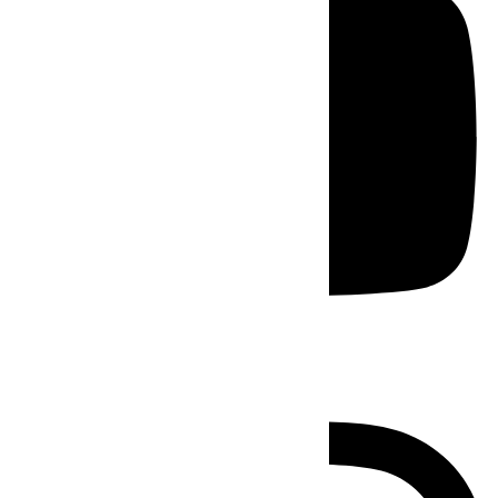
Instagram