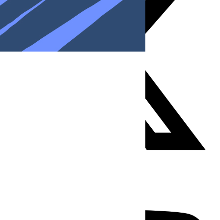
Youtube