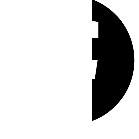
Whatsapp