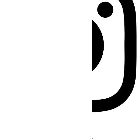
Facebook