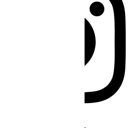
Facebook