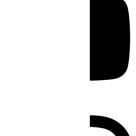
Instagram