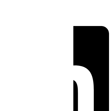
Linkedin