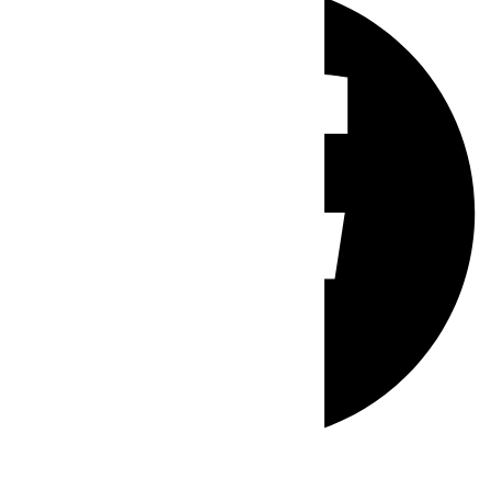
Whatsapp