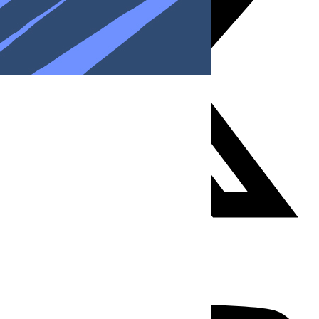
Youtube