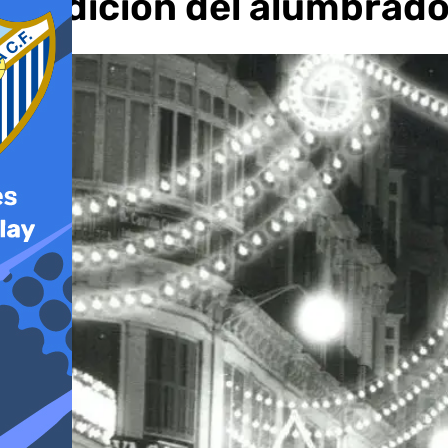
tradición del alumbrad