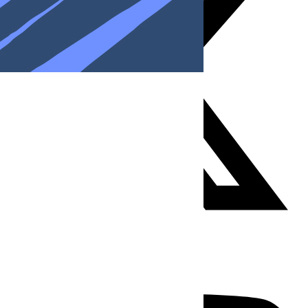
Youtube