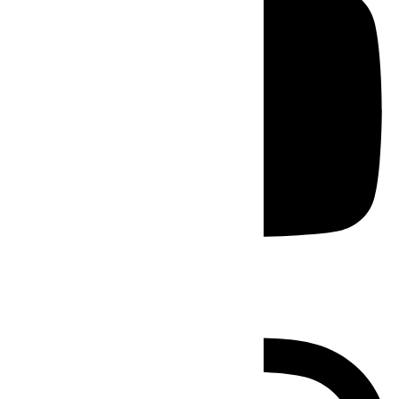
Instagram