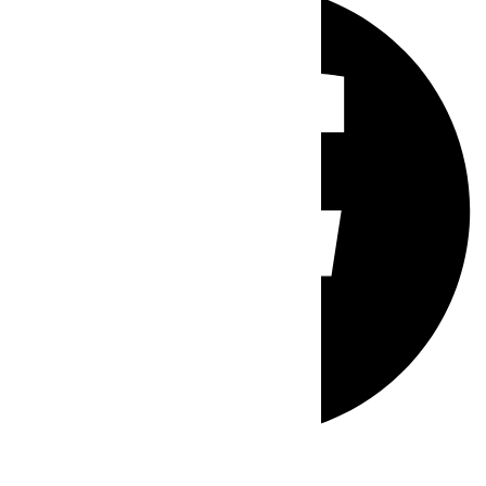
Whatsapp