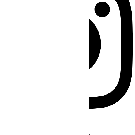
Facebook