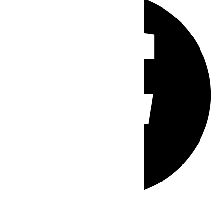
Whatsapp