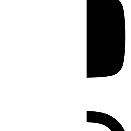
Instagram