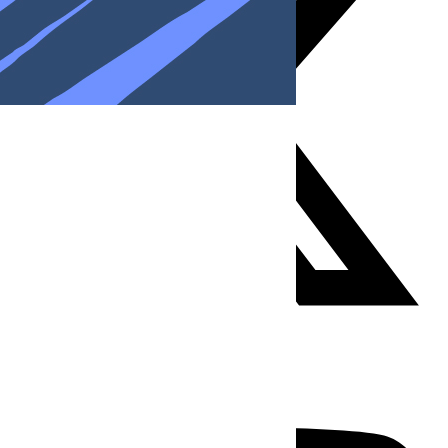
Youtube