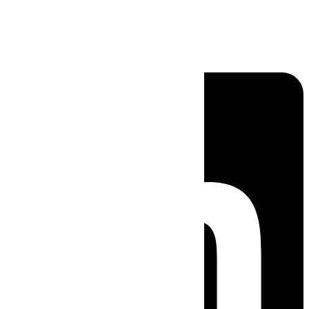
Linkedin