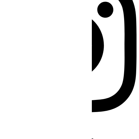
Facebook