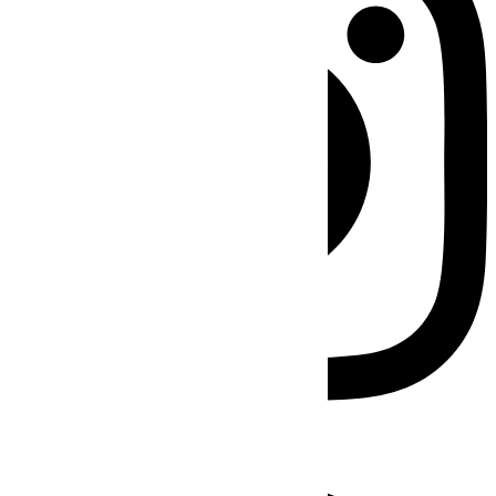
Facebook