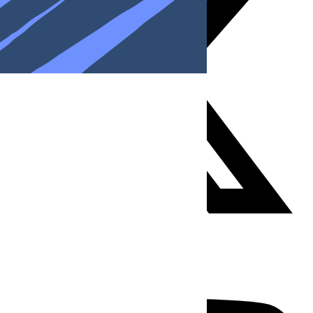
Youtube