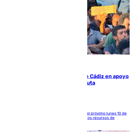
07.08.2026
CIES NO moviliza a la provincia de Cádiz en apoyo
a la respuesta humanitaria de Ceuta
La entidad social organiza una concentración el próximo lunes 10 de
agosto en Algeciras para exigir el refuerzo de los recursos de
atención en la frontera sur