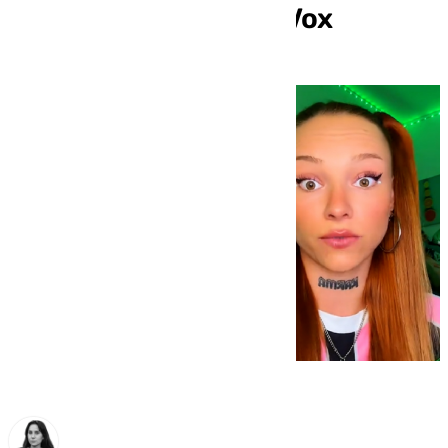
Pedro de la mano de Vox