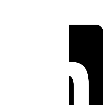
Linkedin