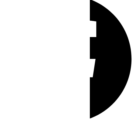
Whatsapp