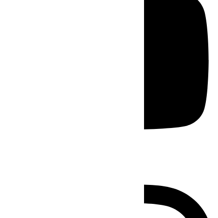
Instagram