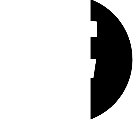
Whatsapp