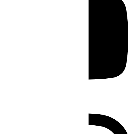
Instagram