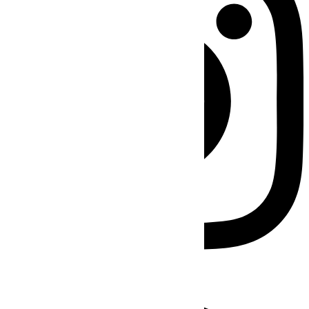
Facebook