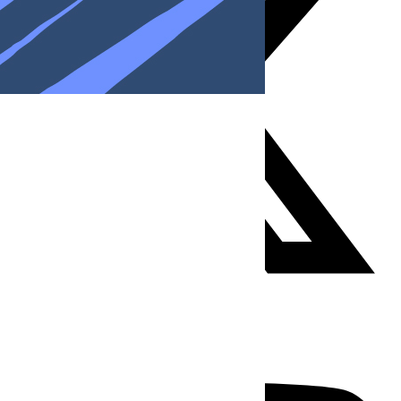
Youtube