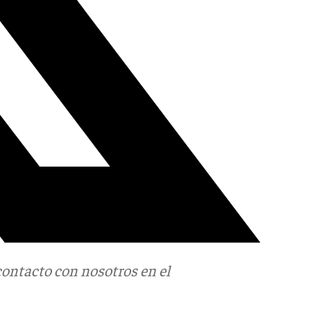
contacto con nosotros en el