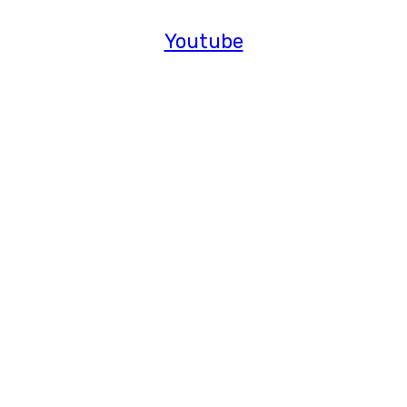
Youtube