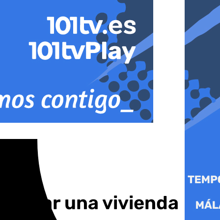
asaltar una vivienda