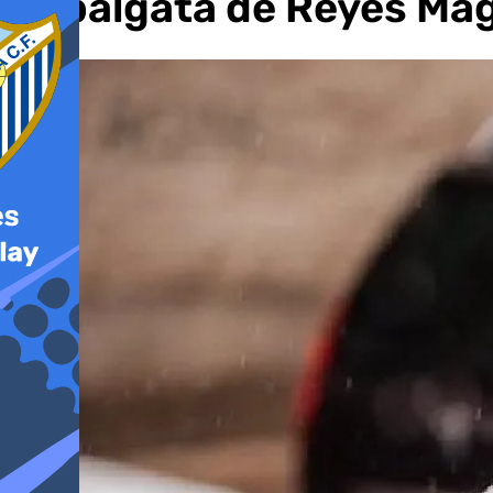
Cabalgata de Reyes Ma