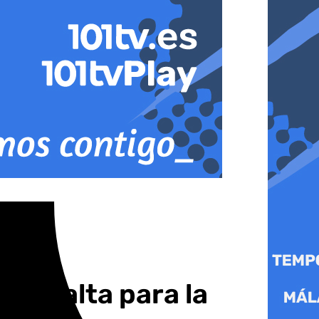
 muy alta para la