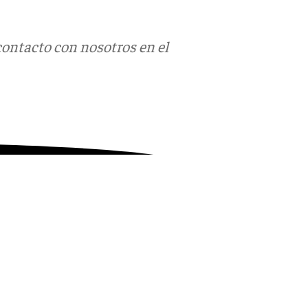
contacto con nosotros en el