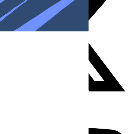
Youtube