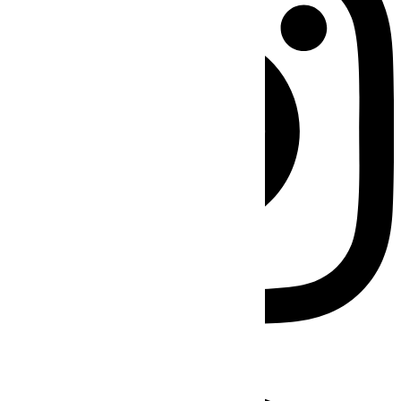
Facebook