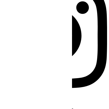
Facebook