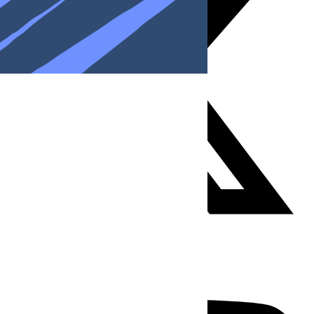
Youtube