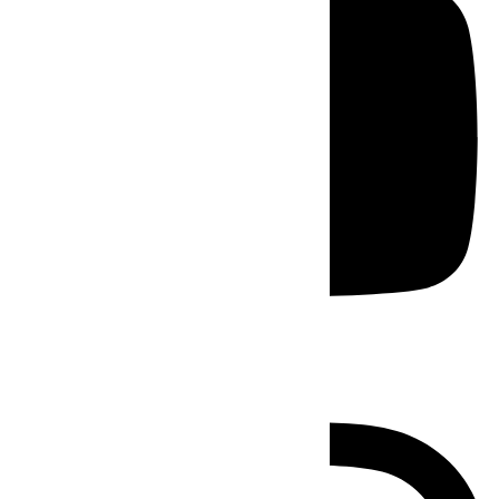
Instagram