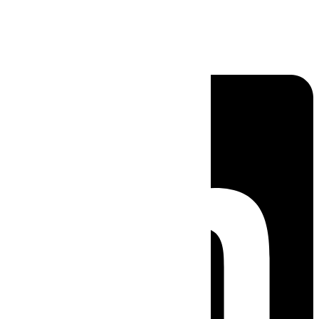
Linkedin