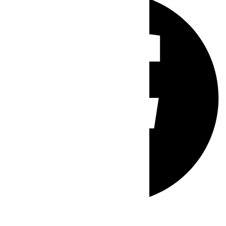
Whatsapp