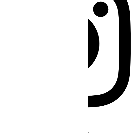
Facebook