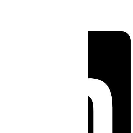
Linkedin