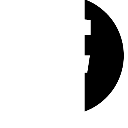
Whatsapp