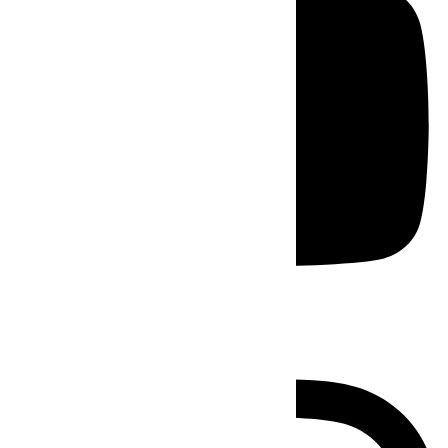
Instagram