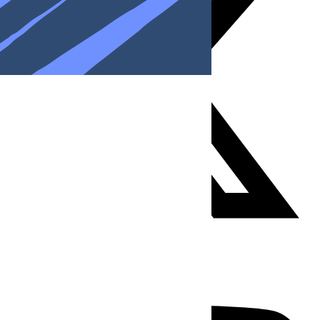
Youtube