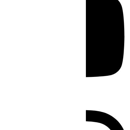
Instagram