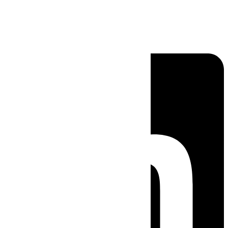
Linkedin