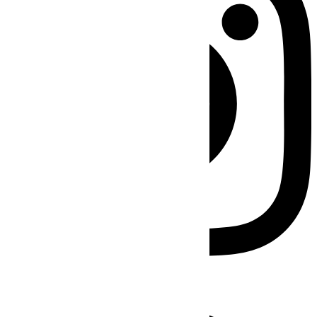
Facebook