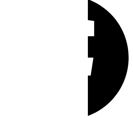
Whatsapp