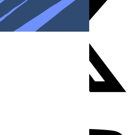
Youtube