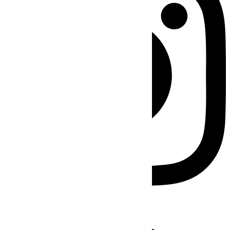
Facebook