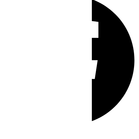
Whatsapp