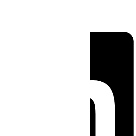
Linkedin