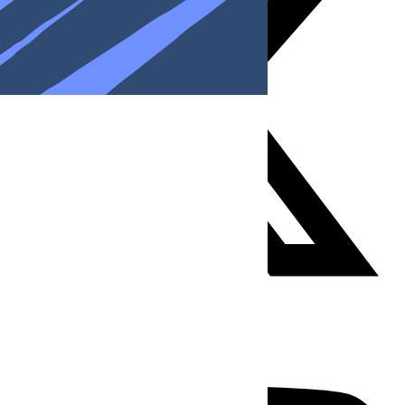
Youtube