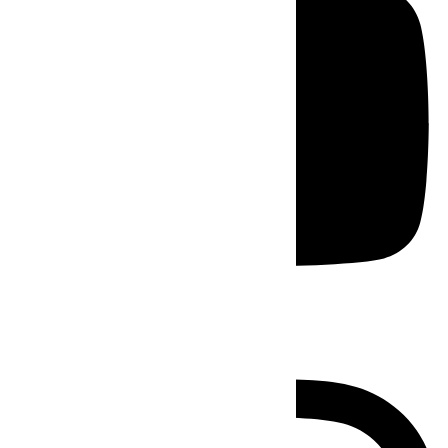
Instagram