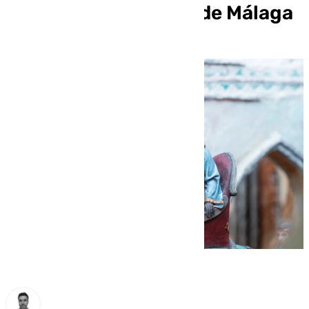
Mercadillo Navideño de Málaga