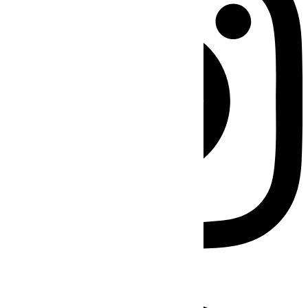
Facebook