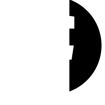
Whatsapp