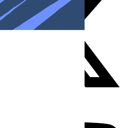
Youtube