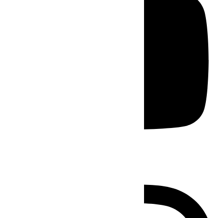
Instagram