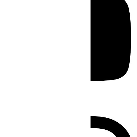
Instagram