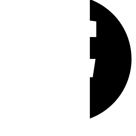
Whatsapp