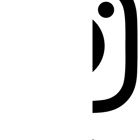
Facebook