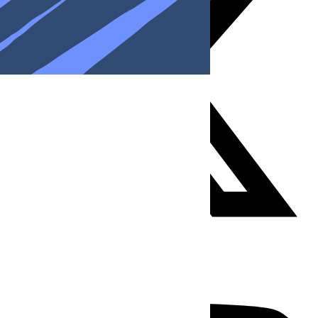
Youtube