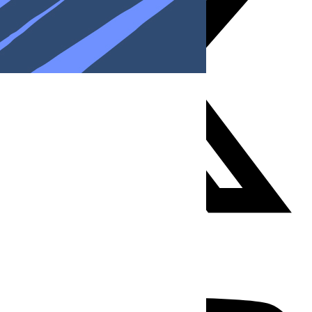
Youtube