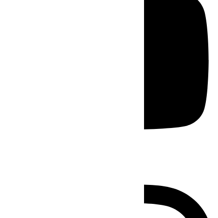
Instagram