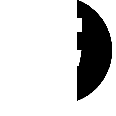
Whatsapp