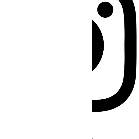
Facebook