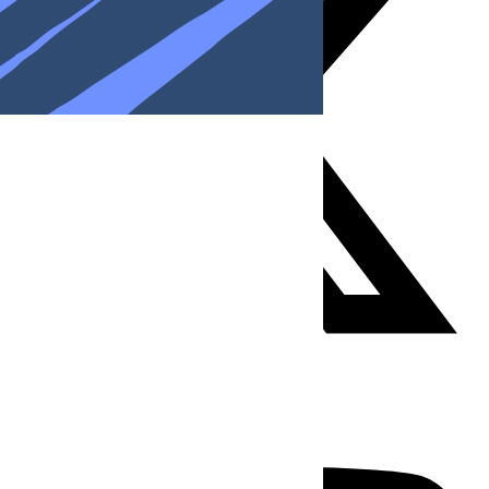
Youtube