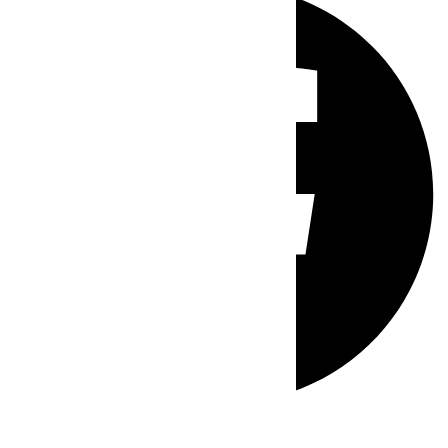
Whatsapp