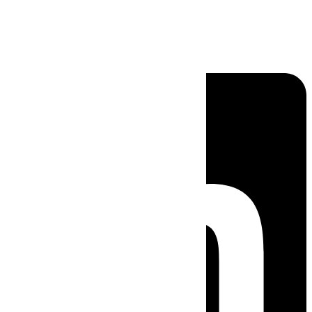
Linkedin