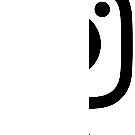
Facebook