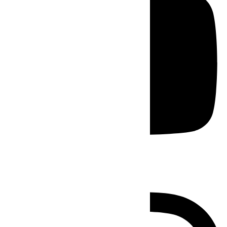
Instagram