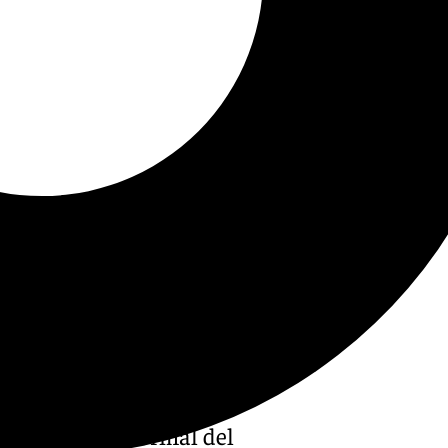
 la actividad normal del