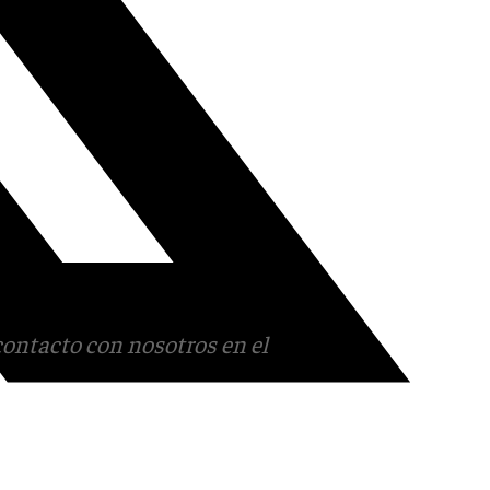
contacto con nosotros en el