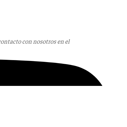
contacto con nosotros en el