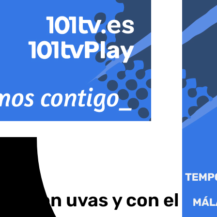
: «Con uvas y con el pie