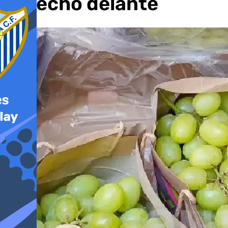
derecho delante