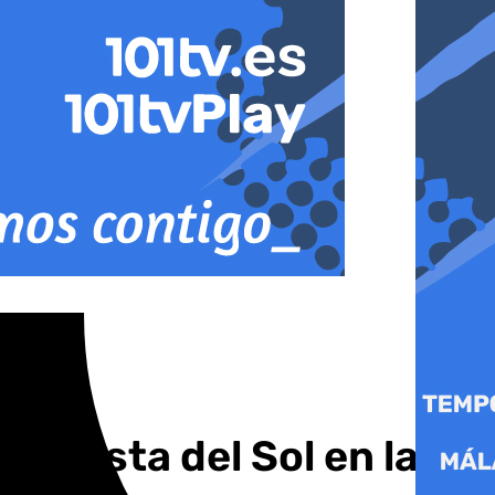
mo Costa del Sol en la