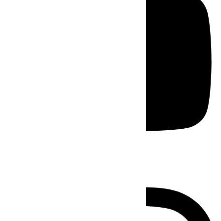
Instagram