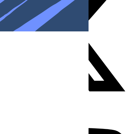
Youtube