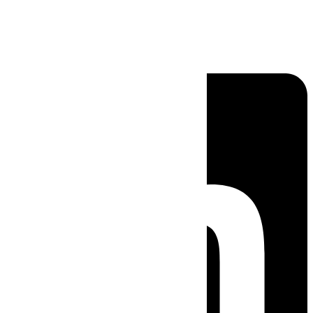
Linkedin