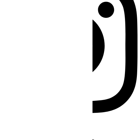
Facebook