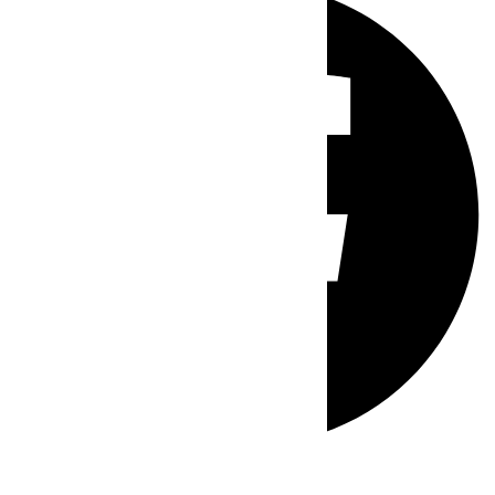
Whatsapp