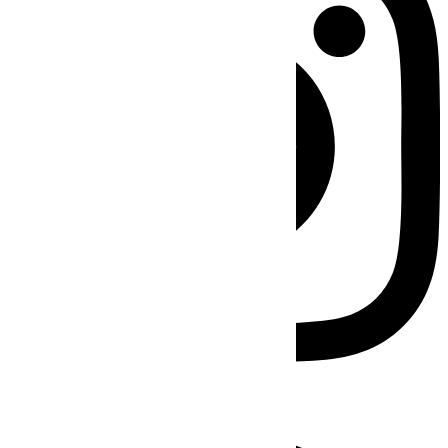
Facebook