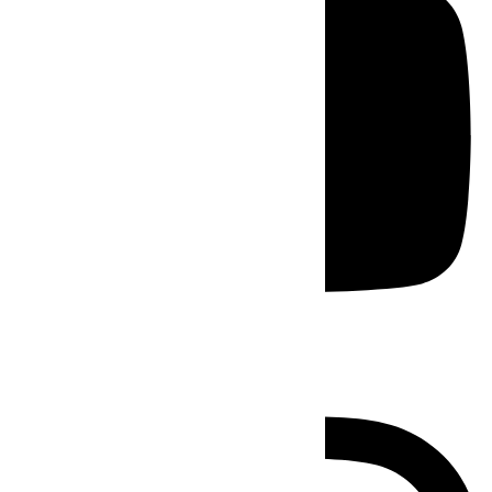
Instagram