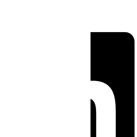
Linkedin