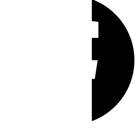
Whatsapp