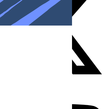
Youtube