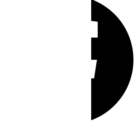
Whatsapp