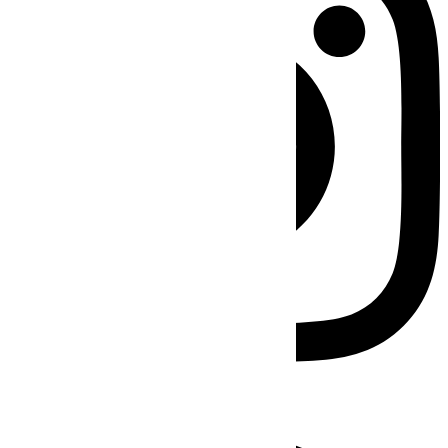
Facebook