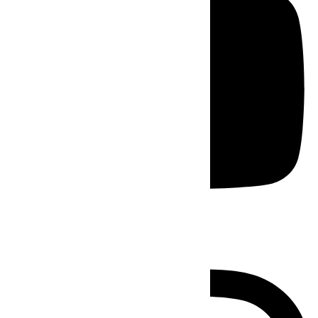
Instagram