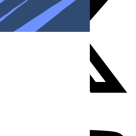
Youtube