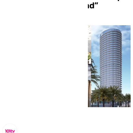
la estética de la ciudad”