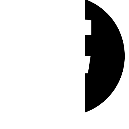
Whatsapp