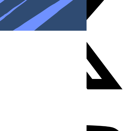
Youtube