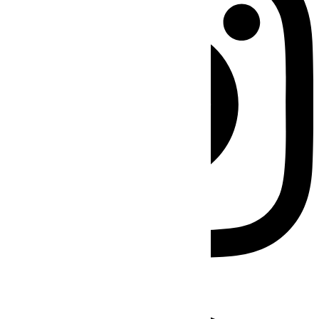
Facebook