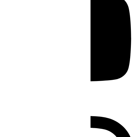
Instagram