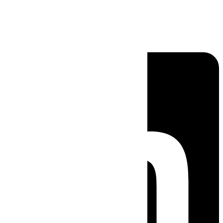
Linkedin