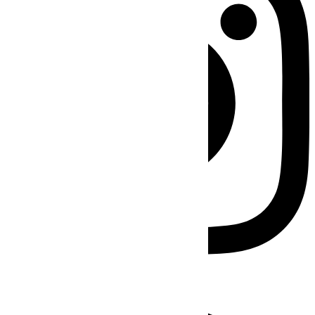
Facebook