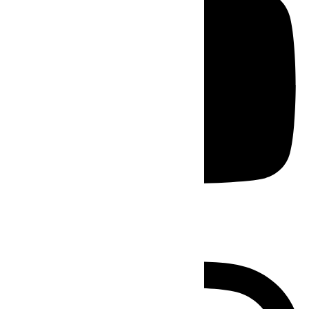
Instagram