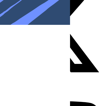
Youtube