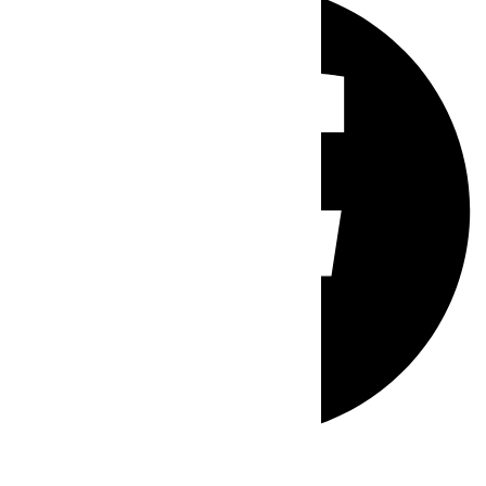
Whatsapp