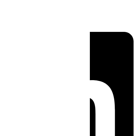
Linkedin