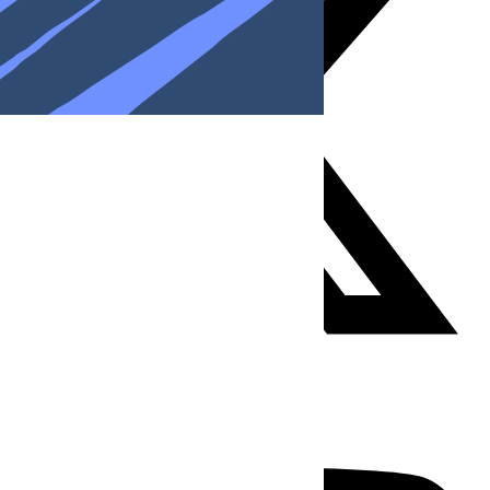
Youtube