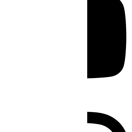
Instagram