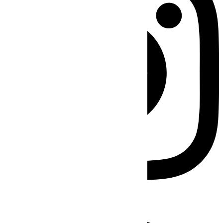
Facebook