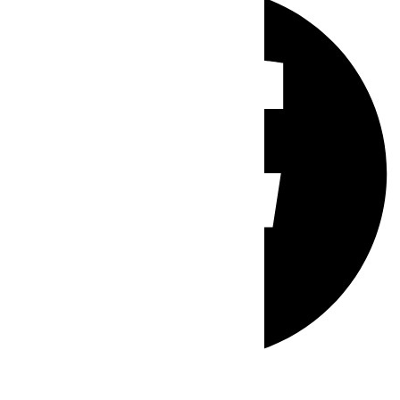
Whatsapp