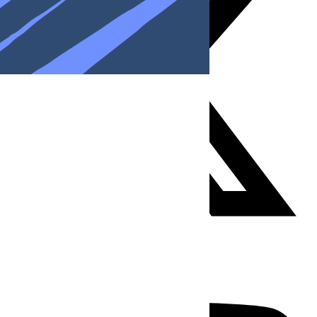
Youtube