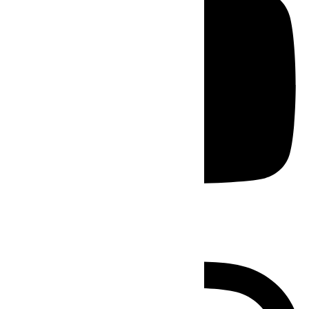
Instagram