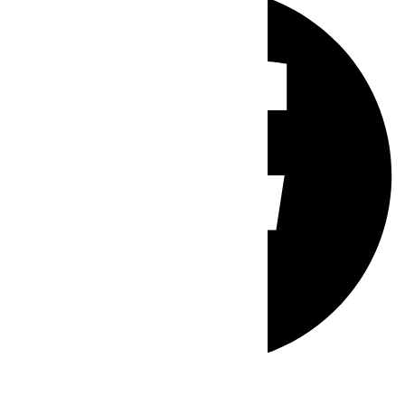
Whatsapp