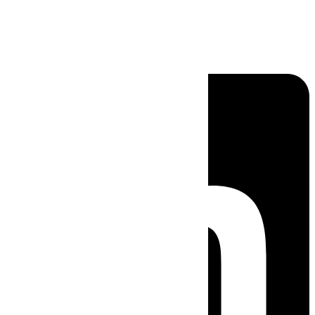
Linkedin