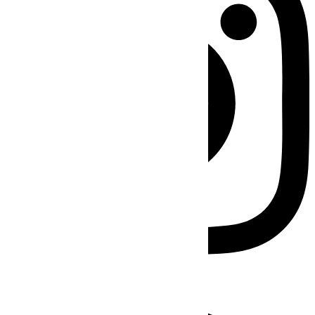
Facebook