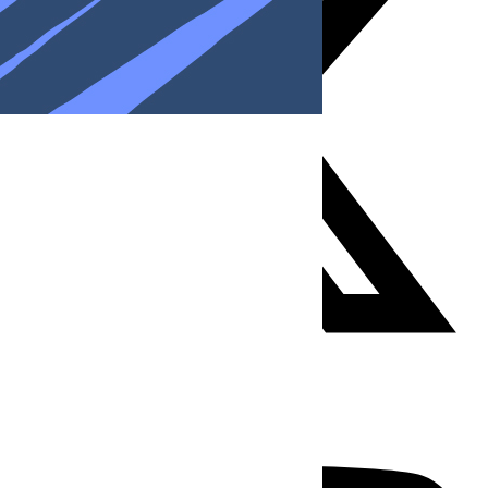
Youtube