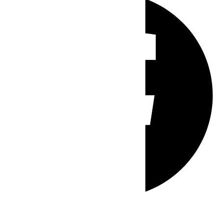
Whatsapp