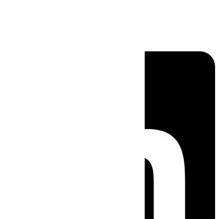
Linkedin