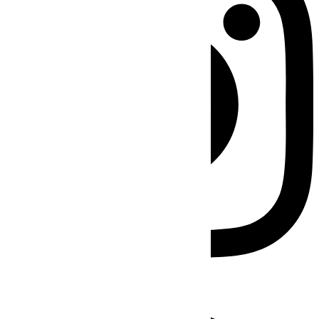
Facebook