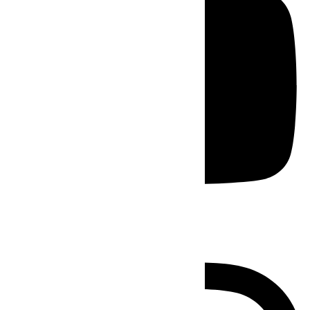
Instagram