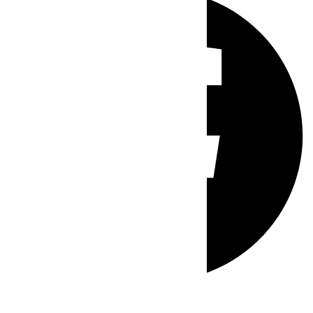
Whatsapp