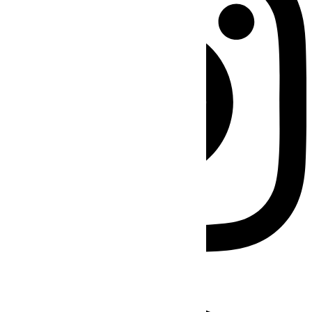
Facebook