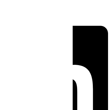
Linkedin