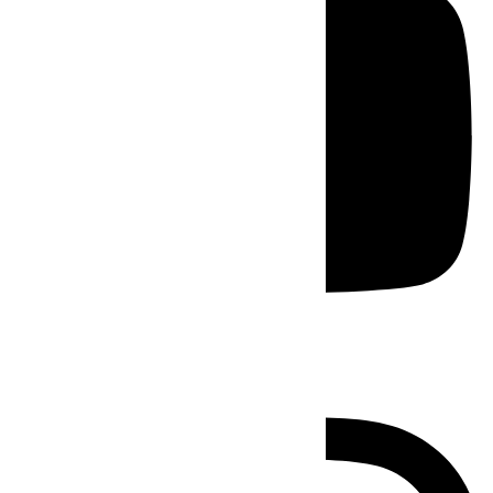
Instagram