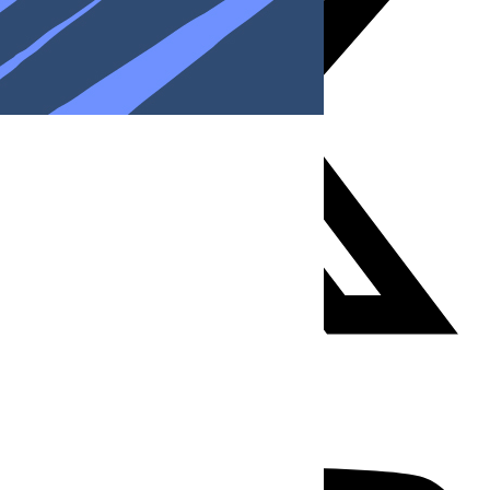
Youtube