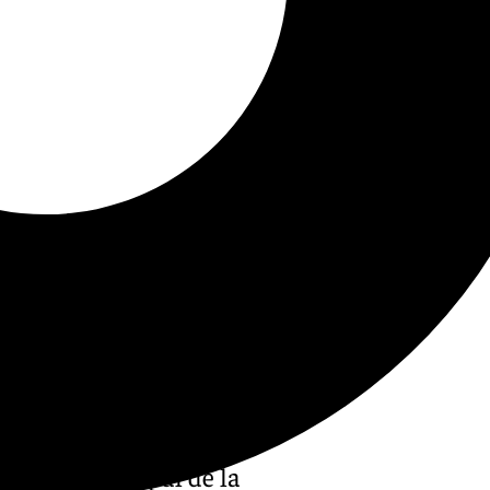
tituto Municipal de la