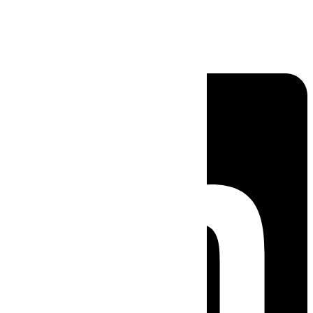
Linkedin