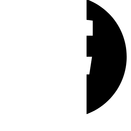
Whatsapp