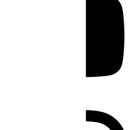
Instagram