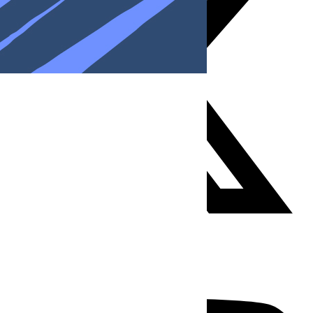
Youtube