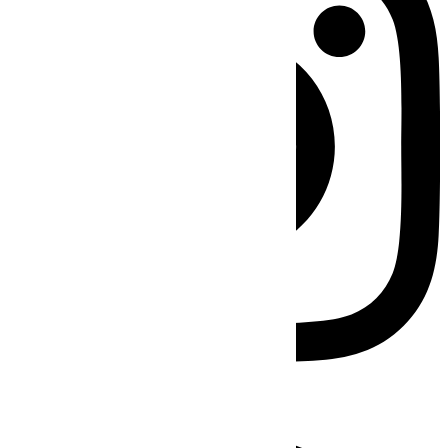
Facebook