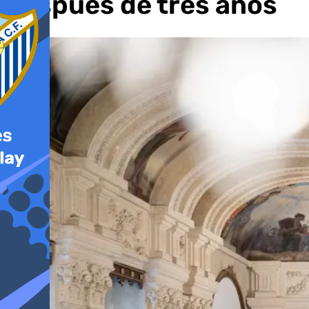
después de tres años