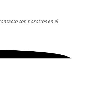
contacto con nosotros en el