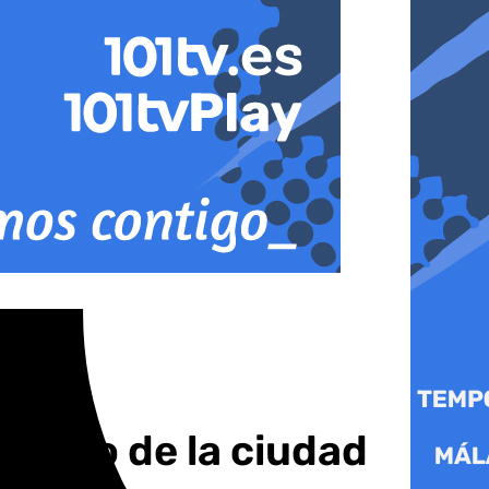
stado de la ciudad