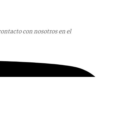
contacto con nosotros en el