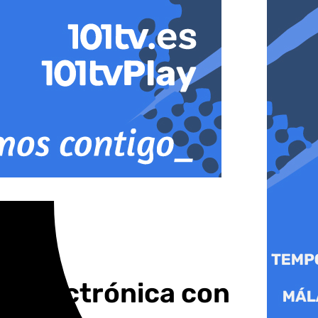
roelectrónica con