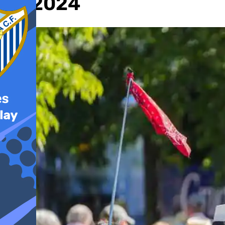
en 2024