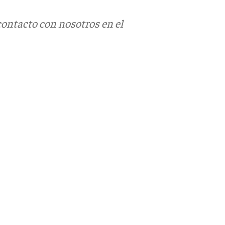
contacto con nosotros en el