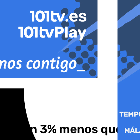
a de un 3% menos que