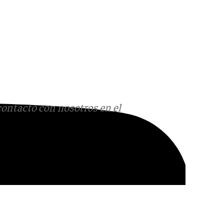
contacto con nosotros en el