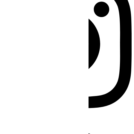
Facebook