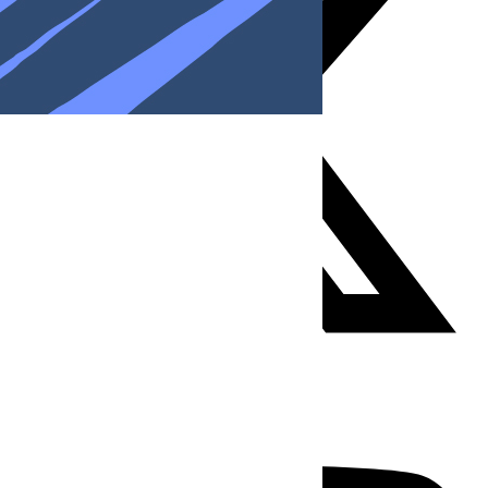
Youtube