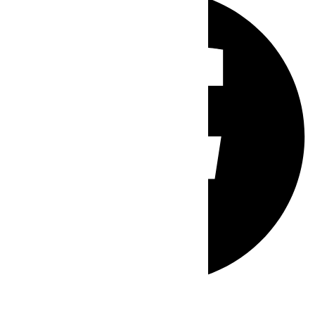
Whatsapp