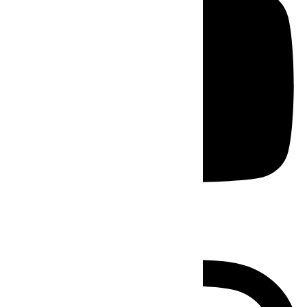
Instagram