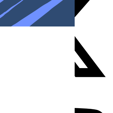
Youtube