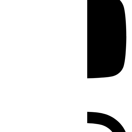
Instagram