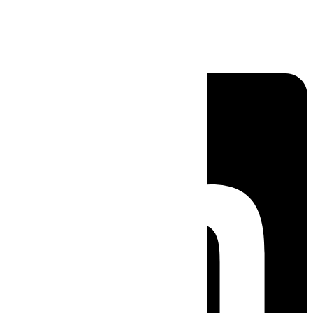
Linkedin