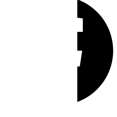
Whatsapp