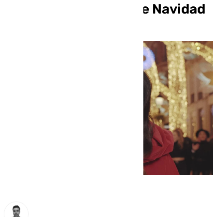
encendido de luces de Navidad