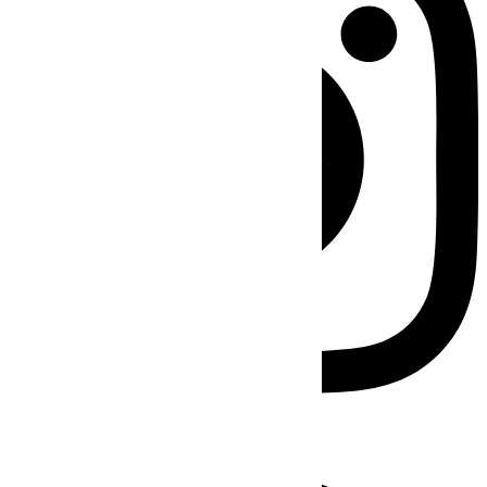
Facebook