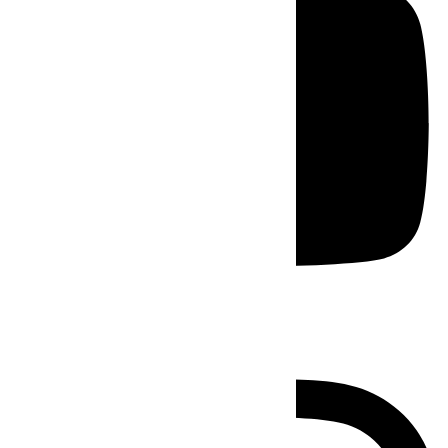
Instagram