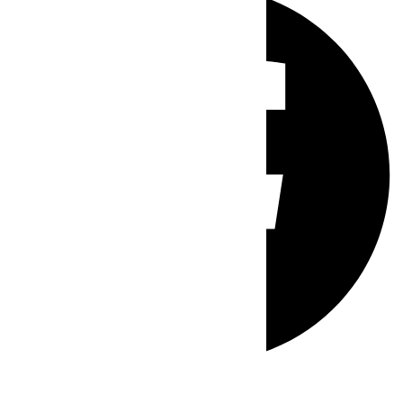
Whatsapp