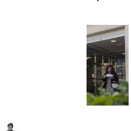
noviembre