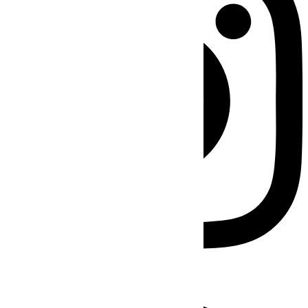
Facebook