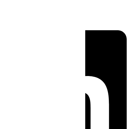
Linkedin