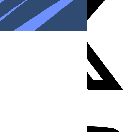
Youtube