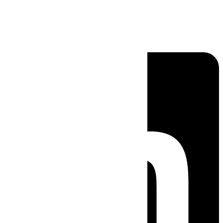
Linkedin