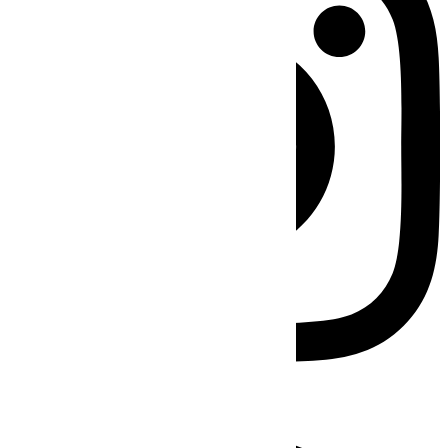
Facebook