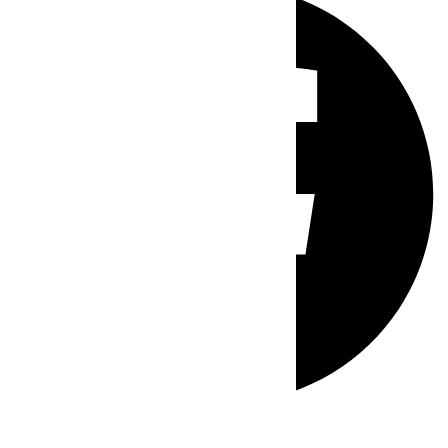
Whatsapp