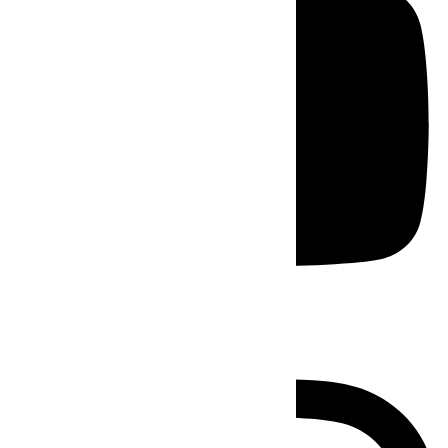
Instagram