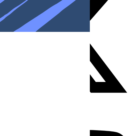
Youtube