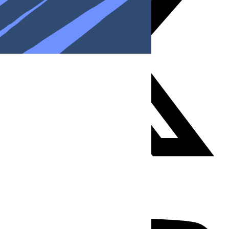
Youtube