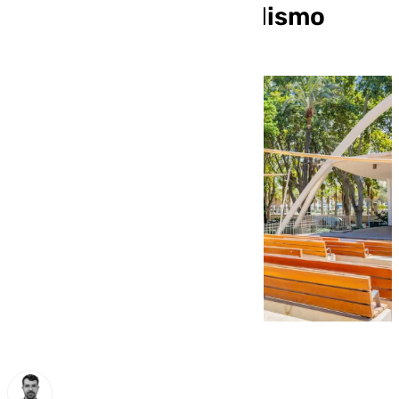
Parque por el «vandalismo