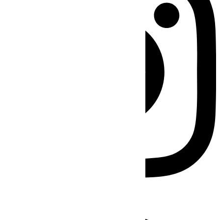
Facebook