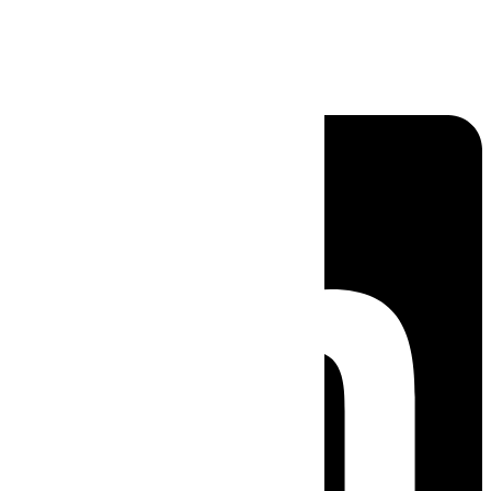
Linkedin