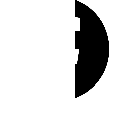
Whatsapp