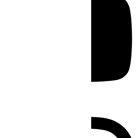
Instagram